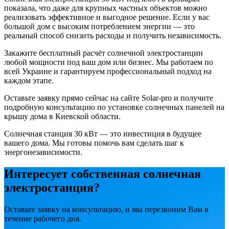
показала, что даже для крупных частных объектов можно
реализовать эффективное и выгодное решение. Если у вас
большой дом с высоким потреблением энергии — это
реальный способ снизить расходы и получить независимость.
Закажите бесплатный расчёт солнечной электростанции
любой мощности под ваш дом или бизнес. Мы работаем по
всей Украине и гарантируем профессиональный подход на
каждом этапе.
Оставьте заявку прямо сейчас на сайте Solar-pro и получите
подробную консультацию по установке солнечных панелей на
крышу дома в Киевской области.
Солнечная станция 30 кВт — это инвестиция в будущее
вашего дома. Мы готовы помочь вам сделать шаг к
энергонезависимости.
Интересует собственная солнечная
электростанция?
Оставьте заявку на консультацию, и мы перезвоним Вам в
течение рабочего дня.