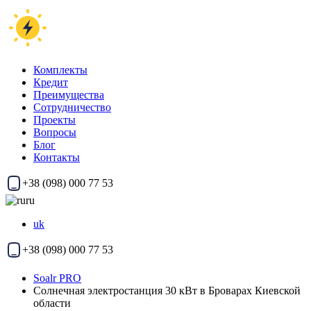
Комплекты
Кредит
Преимущества
Сотрудничество
Проекты
Вопросы
Блог
Контакты
+38 (098) 000 77 53
ru
uk
+38 (098) 000 77 53
Soalr PRO
Солнечная электростанция 30 кВт в Броварах Киевской
области