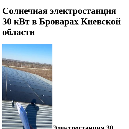
Солнечная электростанция
30 кВт в Броварах Киевской
области
Электростанция 30