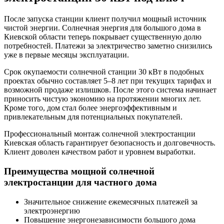
После запуска станции клиент получил мощный источник
чистой энергии. Солнечная энергия для большого дома в
Киевской области теперь покрывает существенную долю
потребностей. Платежи за электричество заметно снизились
уже в первые месяцы эксплуатации.
Срок окупаемости солнечной станции 30 кВт в подобных
проектах обычно составляет 5–8 лет при текущих тарифах и
возможной продаже излишков. После этого система начинает
приносить чистую экономию на протяжении многих лет.
Кроме того, дом стал более энергоэффективным и
привлекательным для потенциальных покупателей.
Профессиональный монтаж солнечной электростанции
Киевская область гарантирует безопасность и долговечность.
Клиент доволен качеством работ и уровнем выработки.
Преимущества мощной солнечной
электростанции для частного дома
Значительное снижение ежемесячных платежей за
электроэнергию
Повышение энергонезависимости большого дома