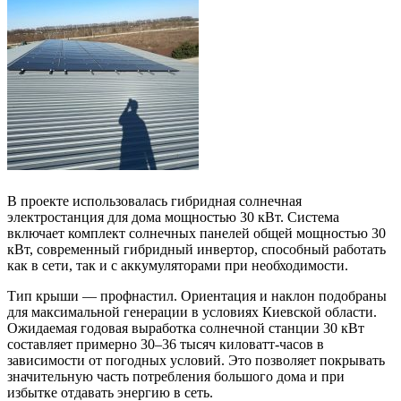
В проекте использовалась гибридная солнечная
электростанция для дома мощностью 30 кВт. Система
включает комплект солнечных панелей общей мощностью 30
кВт, современный гибридный инвертор, способный работать
как в сети, так и с аккумуляторами при необходимости.
Тип крыши — профнастил. Ориентация и наклон подобраны
для максимальной генерации в условиях Киевской области.
Ожидаемая годовая выработка солнечной станции 30 кВт
составляет примерно 30–36 тысяч киловатт-часов в
зависимости от погодных условий. Это позволяет покрывать
значительную часть потребления большого дома и при
избытке отдавать энергию в сеть.