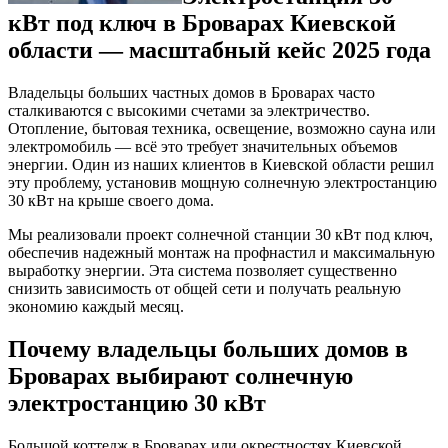
кВт под ключ в Броварах Киевской
области — масштабный кейс 2025 года
Владельцы больших частных домов в Броварах часто
сталкиваются с высокими счетами за электричество.
Отопление, бытовая техника, освещение, возможно сауна или
электромобиль — всё это требует значительных объемов
энергии. Один из наших клиентов в Киевской области решил
эту проблему, установив мощную солнечную электростанцию
30 кВт на крыше своего дома.
Мы реализовали проект солнечной станции 30 кВт под ключ,
обеспечив надежный монтаж на профнастил и максимальную
выработку энергии. Эта система позволяет существенно
снизить зависимость от общей сети и получать реальную
экономию каждый месяц.
Почему владельцы больших домов в
Броварах выбирают солнечную
электростанцию 30 кВт
Большой коттедж в Броварах или окрестностях Киевской