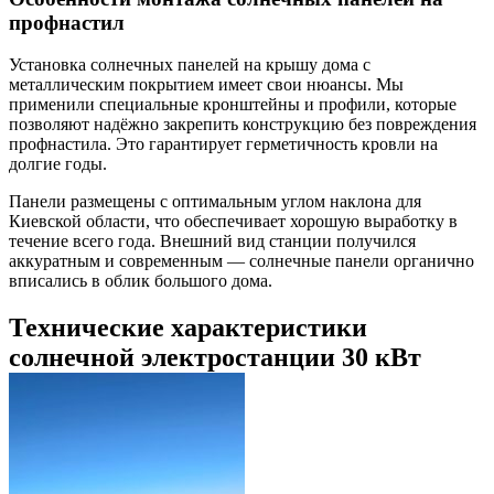
профнастил
Установка солнечных панелей на крышу дома с
металлическим покрытием имеет свои нюансы. Мы
применили специальные кронштейны и профили, которые
позволяют надёжно закрепить конструкцию без повреждения
профнастила. Это гарантирует герметичность кровли на
долгие годы.
Панели размещены с оптимальным углом наклона для
Киевской области, что обеспечивает хорошую выработку в
течение всего года. Внешний вид станции получился
аккуратным и современным — солнечные панели органично
вписались в облик большого дома.
Технические характеристики
солнечной электростанции 30 кВт