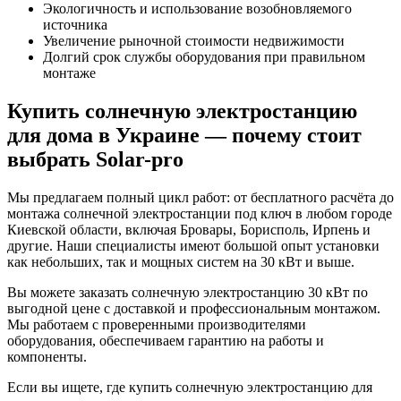
Экологичность и использование возобновляемого
источника
Увеличение рыночной стоимости недвижимости
Долгий срок службы оборудования при правильном
монтаже
Купить солнечную электростанцию
для дома в Украине — почему стоит
выбрать Solar-pro
Мы предлагаем полный цикл работ: от бесплатного расчёта до
монтажа солнечной электростанции под ключ в любом городе
Киевской области, включая Бровары, Борисполь, Ирпень и
другие. Наши специалисты имеют большой опыт установки
как небольших, так и мощных систем на 30 кВт и выше.
Вы можете заказать солнечную электростанцию 30 кВт по
выгодной цене с доставкой и профессиональным монтажом.
Мы работаем с проверенными производителями
оборудования, обеспечиваем гарантию на работы и
компоненты.
Если вы ищете, где купить солнечную электростанцию для