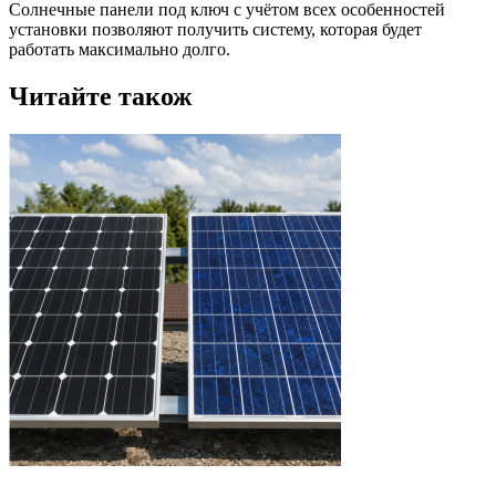
Солнечные панели под ключ с учётом всех особенностей
установки позволяют получить систему, которая будет
работать максимально долго.
Читайте також