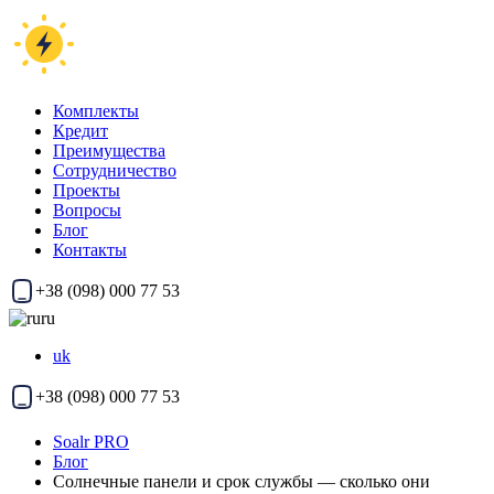
Комплекты
Кредит
Преимущества
Сотрудничество
Проекты
Вопросы
Блог
Контакты
+38 (098) 000 77 53
ru
uk
+38 (098) 000 77 53
Soalr PRO
Блог
Солнечные панели и срок службы — сколько они