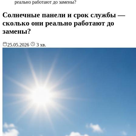
реально работают до замены?
Солнечные панели и срок службы —
сколько они реально работают до
замены?
25.05.2026
3
хв.