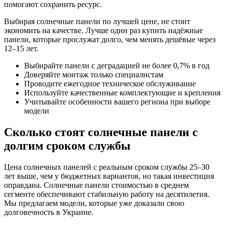
помогают сохранить ресурс.
Выбирая солнечные панели по лучшей цене, не стоит
экономить на качестве. Лучше один раз купить надёжные
панели, которые прослужат долго, чем менять дешёвые через
12–15 лет.
Выбирайте панели с деградацией не более 0,7% в год
Доверяйте монтаж только специалистам
Проводите ежегодное техническое обслуживание
Используйте качественные комплектующие и крепления
Учитывайте особенности вашего региона при выборе
модели
Сколько стоят солнечные панели с
долгим сроком службы
Цена солнечных панелей с реальным сроком службы 25–30
лет выше, чем у бюджетных вариантов, но такая инвестиция
оправдана. Солнечные панели стоимостью в среднем
сегменте обеспечивают стабильную работу на десятилетия.
Мы предлагаем модели, которые уже доказали свою
долговечность в Украине.