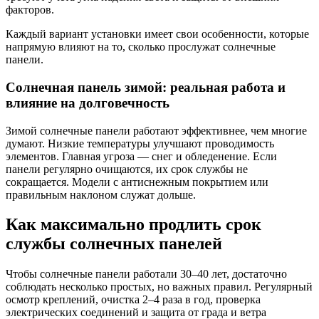
факторов.
Каждый вариант установки имеет свои особенности, которые
напрямую влияют на то, сколько прослужат солнечные
панели.
Солнечная панель зимой: реальная работа и
влияние на долговечность
Зимой солнечные панели работают эффективнее, чем многие
думают. Низкие температуры улучшают проводимость
элементов. Главная угроза — снег и обледенение. Если
панели регулярно очищаются, их срок службы не
сокращается. Модели с антиснежным покрытием или
правильным наклоном служат дольше.
Как максимально продлить срок
службы солнечных панелей
Чтобы солнечные панели работали 30–40 лет, достаточно
соблюдать несколько простых, но важных правил. Регулярный
осмотр креплений, очистка 2–4 раза в год, проверка
электрических соединений и защита от града и ветра