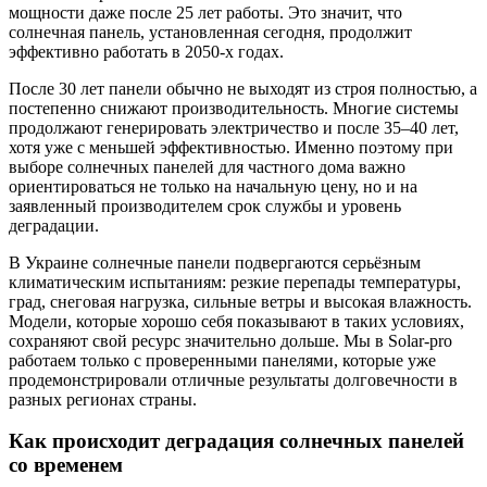
мощности даже после 25 лет работы. Это значит, что
солнечная панель, установленная сегодня, продолжит
эффективно работать в 2050-х годах.
После 30 лет панели обычно не выходят из строя полностью, а
постепенно снижают производительность. Многие системы
продолжают генерировать электричество и после 35–40 лет,
хотя уже с меньшей эффективностью. Именно поэтому при
выборе солнечных панелей для частного дома важно
ориентироваться не только на начальную цену, но и на
заявленный производителем срок службы и уровень
деградации.
В Украине солнечные панели подвергаются серьёзным
климатическим испытаниям: резкие перепады температуры,
град, снеговая нагрузка, сильные ветры и высокая влажность.
Модели, которые хорошо себя показывают в таких условиях,
сохраняют свой ресурс значительно дольше. Мы в Solar-pro
работаем только с проверенными панелями, которые уже
продемонстрировали отличные результаты долговечности в
разных регионах страны.
Как происходит деградация солнечных панелей
со временем