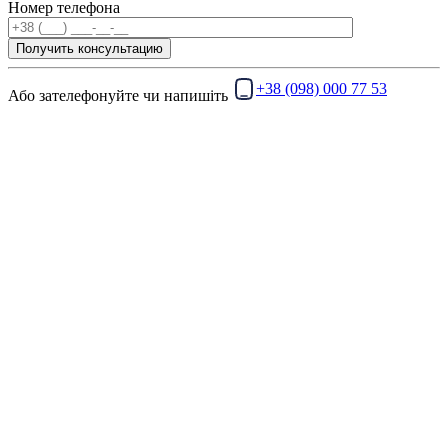
Номер телефона
+38 (098) 000 77 53
Або зателефонуйте чи напишіть