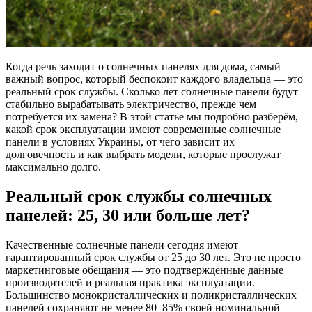
Когда речь заходит о солнечных панелях для дома, самый
важный вопрос, который беспокоит каждого владельца — это
реальный срок службы. Сколько лет солнечные панели будут
стабильно вырабатывать электричество, прежде чем
потребуется их замена? В этой статье мы подробно разберём,
какой срок эксплуатации имеют современные солнечные
панели в условиях Украины, от чего зависит их
долговечность и как выбрать модели, которые прослужат
максимально долго.
Реальный срок службы солнечных
панелей: 25, 30 или больше лет?
Качественные солнечные панели сегодня имеют
гарантированный срок службы от 25 до 30 лет. Это не просто
маркетинговые обещания — это подтверждённые данные
производителей и реальная практика эксплуатации.
Большинство монокристаллических и поликристаллических
панелей сохраняют не менее 80–85% своей номинальной