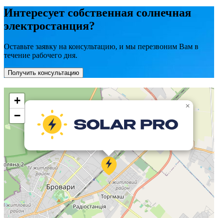
Интересует собственная солнечная
электростанция?
Оставьте заявку на консультацию, и мы перезвоним Вам в
течение рабочего дня.
Получить консультацию
+
×
−