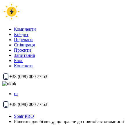
Комплекти
Кредит
Переваги
Співпраця
Проєкти
Запитання
Блог
Контакти
+38 (098) 000 77 53
uk
ru
+38 (098) 000 77 53
Soalr PRO
Рішення для бізнесу, що прагне до повної автономності