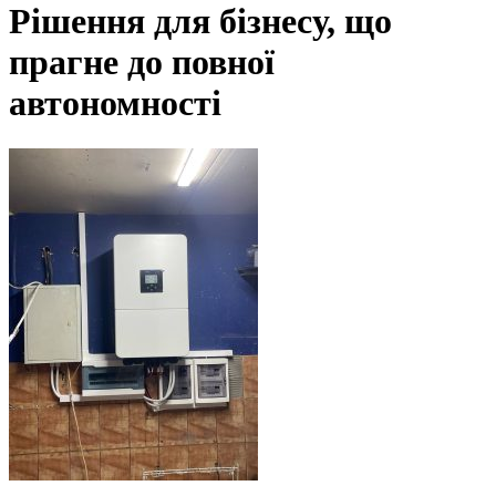
Рішення для бізнесу, що
прагне до повної
автономності