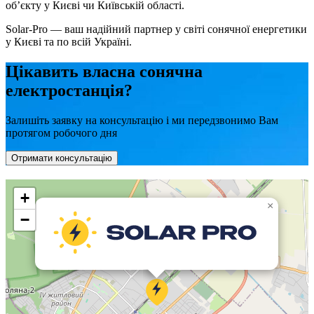
об’єкту у Києві чи Київській області.
Solar-Pro — ваш надійний партнер у світі сонячної енергетики
у Києві та по всій Україні.
Цікавить власна сонячна
електростанція?
Залишіть заявку на консультацію і ми передзвонимо Вам
протягом робочого дня
Отримати консультацію
+
×
−