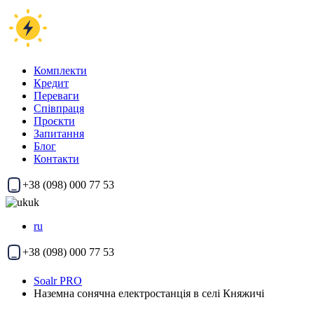
Комплекти
Кредит
Переваги
Співпраця
Проєкти
Запитання
Блог
Контакти
+38 (098) 000 77 53
uk
ru
+38 (098) 000 77 53
Soalr PRO
Наземна сонячна електростанція в селі Княжичі