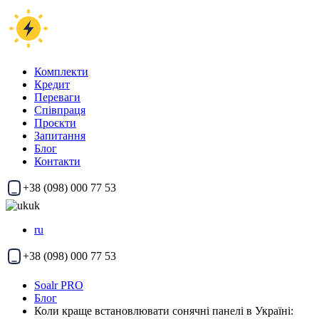
Комплекти
Кредит
Переваги
Співпраця
Проєкти
Запитання
Блог
Контакти
+38 (098) 000 77 53
uk
ru
+38 (098) 000 77 53
Soalr PRO
Блог
Коли краще встановлювати сонячні панелі в Україні: