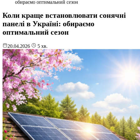
обираємо оптимальний сезон
Коли краще встановлювати сонячні
панелі в Україні: обираємо
оптимальний сезон
20.04.2026
5
хв.